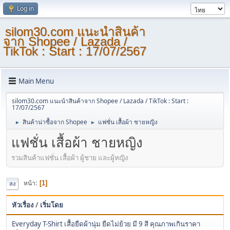
Log in
silom30.com แนะนำสินค้า
จาก Shopee / Lazada /
TikTok : Start : 17/07/2567
Main Menu
silom30.com แนะนำสินค้าจาก Shopee / Lazada / TikTok : Start :
17/07/2567
สินค้าน่าซื้อจาก Shopee
แฟชั่น เสื้อผ้า ชายหญิง
►
►
แฟชั่น เสื้อผ้า ชายหญิง
รวมสินค้าแฟชั่น เสื้อผ้า ผู้ชาย และผู้หญิง
หน้า
1
ลง
หัวเรื่อง
/
เริ่มโดย
Everyday T-Shirt เสื้อยืดผ้านุ่ม ยืดไม่ย้วย มี 9 สี คุณภาพเกินราคา