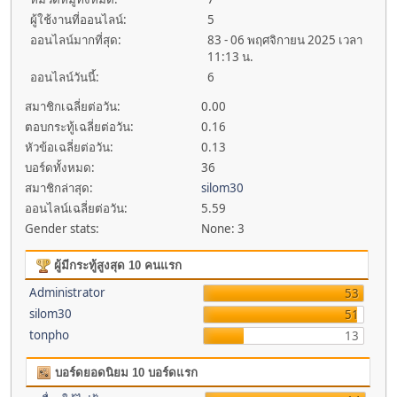
ผู้ใช้งานที่ออนไลน์:
5
ออนไลน์มากที่สุด:
83 - 06 พฤศจิกายน 2025 เวลา
11:13 น.
ออนไลน์วันนี้:
6
สมาชิกเฉลี่ยต่อวัน:
0.00
ตอบกระทู้เฉลี่ยต่อวัน:
0.16
หัวข้อเฉลี่ยต่อวัน:
0.13
บอร์ดทั้งหมด:
36
สมาชิกล่าสุด:
silom30
ออนไลน์เฉลี่ยต่อวัน:
5.59
Gender stats:
None: 3
ผู้มีกระทู้สูงสุด 10 คนแรก
Administrator
53
silom30
51
tonpho
13
บอร์ดยอดนิยม 10 บอร์ดแรก