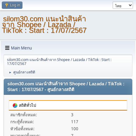
Log in
silom30.com แนะนำสินค้า
จาก Shopee / Lazada /
TikTok : Start : 17/07/2567
Main Menu
silom30.com แนะนำสินค้าจาก Shopee / Lazada / TikTok : Start :
17/07/2567
ศูนย์กลางสถิติ
►
silom30.com แนะนำสินค้าจาก Shopee / Lazada / TikTok :
Start : 17/07/2567 - ศูนย์กลางสถิติ
สถิติทั่วไป
สมาชิกทั้งหมด:
3
กระทู้ทั้งหมด:
117
หัวข้อทั้งหมด:
100
หมวดหมู่ทั้งหมด:
7