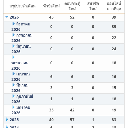
ตอบกระทู้
สมาชิก
ออนไลน์
สรุปประจำเดือน
หัวข้อใหม่
ใหม่
ใหม่
มากที่สุด
2026
45
52
0
39
สิงหาคม
0
0
0
39
2026
กรกฎาคม
0
0
0
22
2026
มิถุนายน
0
0
0
24
2026
พฤษภาคม
0
0
0
18
2026
เมษายน
6
6
0
16
2026
มีนาคม
3
3
0
15
2026
กุมภาพันธ์
1
1
0
18
2026
มกราคม
35
42
0
19
2026
2025
49
57
1
83
2024
6
8
2
18